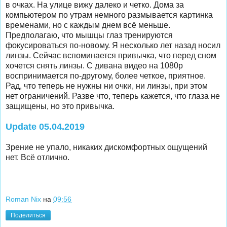
в очках. На улице вижу далеко и четко. Дома за
компьютером по утрам немного размывается картинка
временами, но с каждым днем всё меньше.
Предполагаю, что мышцы глаз тренируются
фокусироваться по-новому. Я несколько лет назад носил
линзы. Сейчас вспоминается привычка, что перед сном
хочется снять линзы. С дивана видео на 1080p
воспринимается по-другому, более четкое, приятное.
Рад, что теперь не нужны ни очки, ни линзы, при этом
нет ограничений. Разве что, теперь кажется, что глаза не
защищены, но это привычка.
Update 05.04.2019
Зрение не упало, никаких дискомфортных ощущений
нет. Всё отлично.
Roman Nix
на
09:56
Поделиться